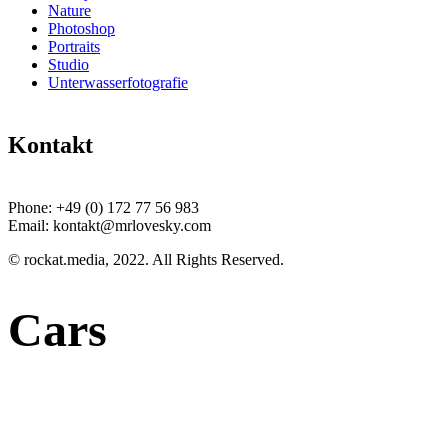
Nature
Photoshop
Portraits
Studio
Unterwasserfotografie
Kontakt
Phone:
+49 (0) 172 77 56 983
Email:
kontakt@mrlovesky.com
© rockat.media, 2022. All Rights Reserved.
Cars