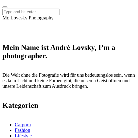
Mr. Lovesky Photography
Mein Name ist André Lovsky, I’m a
photographer.
Die Welt ohne die Fotografie wird für uns bedeutungslos sein, wenn
es kein Licht und keine Farben gibt, die unseren Geist öffnen und
unsere Leidenschaft zum Ausdruck bringen.
Kategorien
Carporn
Fashion
Lifestyle