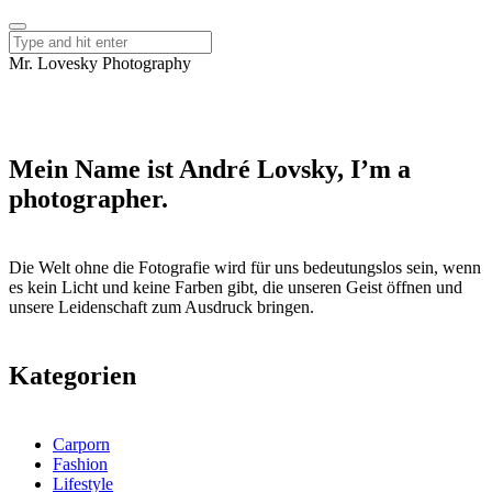
Mr. Lovesky Photography
Mein Name ist André Lovsky, I’m a
photographer.
Die Welt ohne die Fotografie wird für uns bedeutungslos sein, wenn
es kein Licht und keine Farben gibt, die unseren Geist öffnen und
unsere Leidenschaft zum Ausdruck bringen.
Kategorien
Carporn
Fashion
Lifestyle