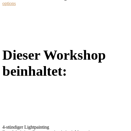
options
Dieser Workshop
beinhaltet:
4-stündiger Lightpainting