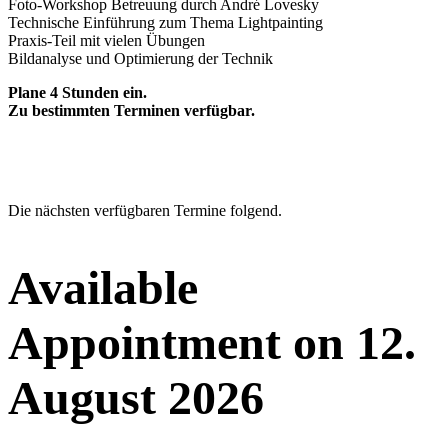
Foto-Workshop Betreuung durch André Lovesky
Technische Einführung zum Thema Lightpainting
Praxis-Teil mit vielen Übungen
Bildanalyse und Optimierung der Technik
Plane 4 Stunden ein.
Zu bestimmten Terminen verfügbar.
Die nächsten verfügbaren Termine folgend.
Available
Appointment on
12.
August 2026