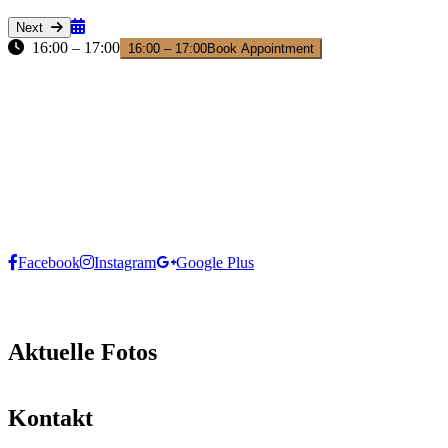
Next
16:00 – 17:00
16:00 – 17:00
Book Appointment
Facebook
Instagram
Google Plus
Aktuelle Fotos
Kontakt