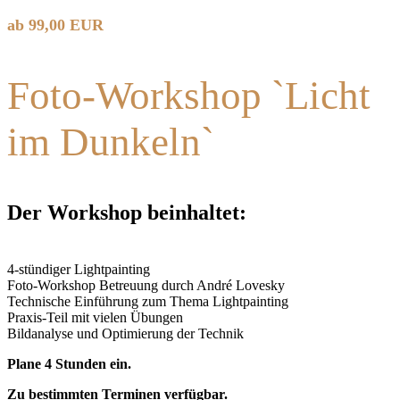
ab 99,00 EUR
Foto-Workshop `Licht
im Dunkeln`
Der Workshop beinhaltet:
4-stündiger Lightpainting
Foto-Workshop Betreuung durch André Lovesky
Technische Einführung zum Thema Lightpainting
Praxis-Teil mit vielen Übungen
Bildanalyse und Optimierung der Technik
Plane 4 Stunden ein.
Zu bestimmten Terminen verfügbar.