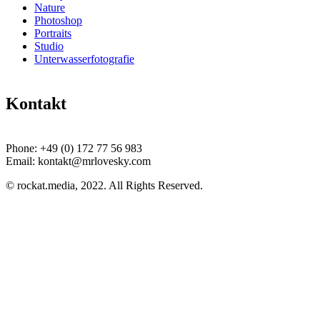
Nature
Photoshop
Portraits
Studio
Unterwasserfotografie
Kontakt
Phone:
+49 (0) 172 77 56 983
Email:
kontakt@mrlovesky.com
© rockat.media, 2022. All Rights Reserved.