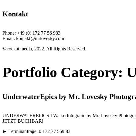
Kontakt
Phone:
+49 (0) 172 77 56 983
Email:
kontakt@mrlovesky.com
© rockat.media, 2022. All Rights Reserved.
Portfolio Category:
U
UnderwaterEpics by Mr. Lovesky Photogr
UNDERWATEREPICS I Wasserfotografie by Mr. Lovesky Photogr
JETZT BUCHBAR!
► Terminanfrage: 0 172 77 569 83