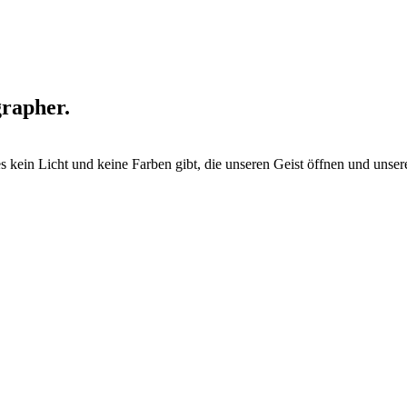
rapher.
es kein Licht und keine Farben gibt, die unseren Geist öffnen und uns