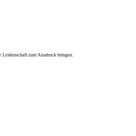
ere Leidenschaft zum Ausdruck bringen.