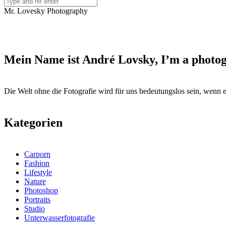
Mr. Lovesky Photography
Mein Name ist André Lovsky, I’m a photog
Die Welt ohne die Fotografie wird für uns bedeutungslos sein, wenn 
Kategorien
Carporn
Fashion
Lifestyle
Nature
Photoshop
Portraits
Studio
Unterwasserfotografie