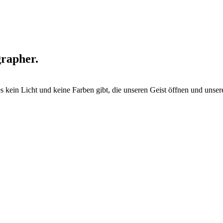
rapher.
es kein Licht und keine Farben gibt, die unseren Geist öffnen und uns