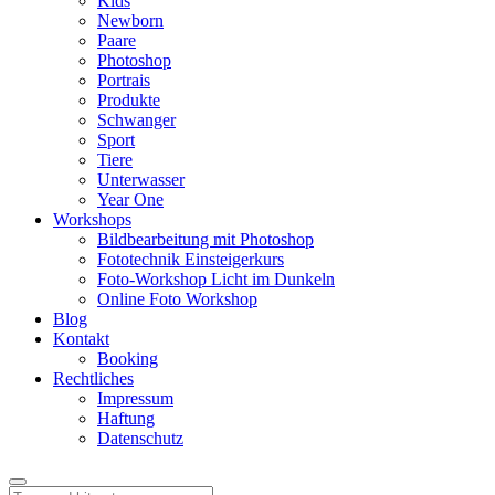
Kids
Newborn
Paare
Photoshop
Portrais
Produkte
Schwanger
Sport
Tiere
Unterwasser
Year One
Workshops
Bildbearbeitung mit Photoshop
Fototechnik Einsteigerkurs
Foto-Workshop Licht im Dunkeln
Online Foto Workshop
Blog
Kontakt
Booking
Rechtliches
Impressum
Haftung
Datenschutz