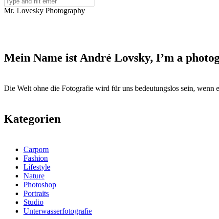
Mr. Lovesky Photography
Mein Name ist André Lovsky, I’m a photog
Die Welt ohne die Fotografie wird für uns bedeutungslos sein, wenn 
Kategorien
Carporn
Fashion
Lifestyle
Nature
Photoshop
Portraits
Studio
Unterwasserfotografie