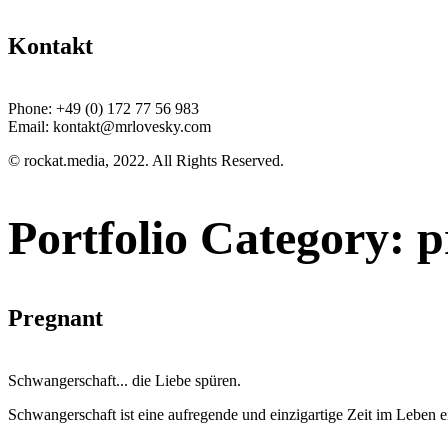
Kontakt
Phone:
+49 (0) 172 77 56 983
Email:
kontakt@mrlovesky.com
© rockat.media, 2022. All Rights Reserved.
Portfolio Category:
p
Pregnant
Schwangerschaft... die Liebe spüren.
Schwangerschaft ist eine aufregende und einzigartige Zeit im Leben ein