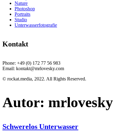
Nature
Photoshop
Portraits
Studio
Unterwasserfotografie
Kontakt
Phone:
+49 (0) 172 77 56 983
Email:
kontakt@mrlovesky.com
© rockat.media, 2022. All Rights Reserved.
Autor:
mrlovesky
Schwerelos Unterwasser