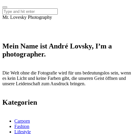
Mr. Lovesky Photography
Mein Name ist André Lovsky, I’m a
photographer.
Die Welt ohne die Fotografie wird für uns bedeutungslos sein, wenn
es kein Licht und keine Farben gibt, die unseren Geist öffnen und
unsere Leidenschaft zum Ausdruck bringen.
Kategorien
Carporn
Fashion
Lifestyle