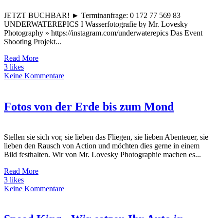
JETZT BUCHBAR! ► Terminanfrage: 0 172 77 569 83
UNDERWATEREPICS I Wasserfotografie by Mr. Lovesky
Photography » https://instagram.com/underwaterepics Das Event
Shooting Projekt...
Read More
3 likes
Keine Kommentare
Fotos von der Erde bis zum Mond
Stellen sie sich vor, sie lieben das Fliegen, sie lieben Abenteuer, sie
lieben den Rausch von Action und möchten dies gerne in einem
Bild festhalten. Wir von Mr. Lovesky Photographie machen es...
Read More
3 likes
Keine Kommentare