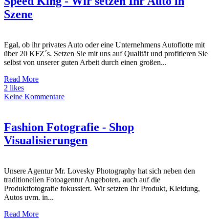
Speed King - Wir setzen Ihr Auto in
Szene
Egal, ob ihr privates Auto oder eine Unternehmens Autoflotte mit
über 20 KFZ´s. Setzen Sie mit uns auf Qualität und profitieren Sie
selbst von unserer guten Arbeit durch einen großen...
Read More
2 likes
Keine Kommentare
Fashion Fotografie - Shop
Visualisierungen
Unsere Agentur Mr. Lovesky Photography hat sich neben den
traditionellen Fotoagentur Angeboten, auch auf die
Produktfotografie fokussiert. Wir setzten Ihr Produkt, Kleidung,
Autos uvm. in...
Read More